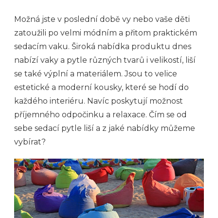
Možná jste v poslední době vy nebo vaše děti
zatoužili po velmi módním a přitom praktickém
sedacím vaku. Široká nabídka produktu dnes
nabízí vaky a pytle různých tvarů i velikostí, liší
se také výplní a materiálem. Jsou to velice
estetické a moderní kousky, které se hodí do
každého interiéru. Navíc poskytují možnost
příjemného odpočinku a relaxace. Čím se od
sebe sedací pytle liší a z jaké nabídky můžeme
vybírat?