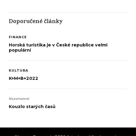
Doporučené články
FINANCE
Horská turistika je v České republice velmi
populární
KULTURA
K+M+B+2022
Nezařazené
Kouzlo starých časů