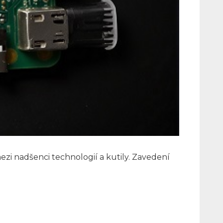
mezi nadšenci technologií a kutily. Zavedení