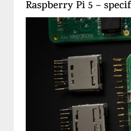
Raspberry Pi 5 – speci