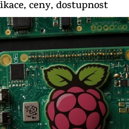
fikace, ceny, dostupnost