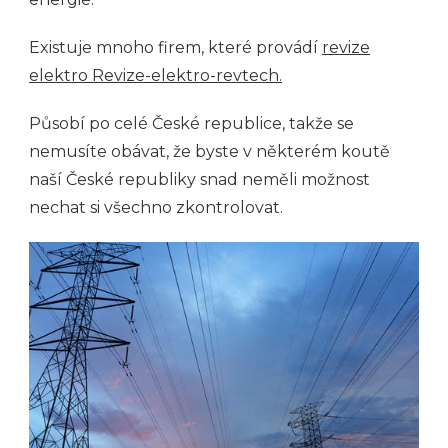
Existuje mnoho firem, které provádí
revize
elektro Revize-elektro-revtech.
Působí po celé České republice, takže se
nemusíte obávat, že byste v některém koutě
naší České republiky snad neměli možnost
nechat si všechno zkontrolovat.