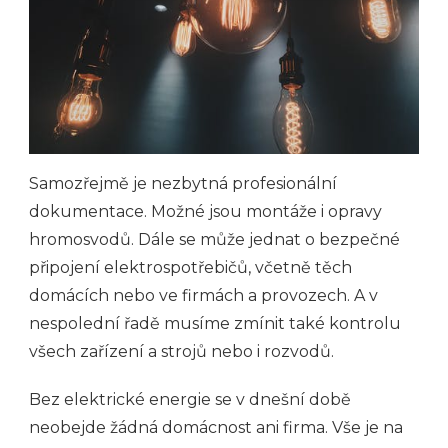
Samozřejmě je nezbytná profesionální
dokumentace. Možné jsou montáže i opravy
hromosvodů. Dále se může jednat o bezpečné
připojení elektrospotřebičů, včetně těch
domácích nebo ve firmách a provozech. A v
nespolední řadě musíme zmínit také kontrolu
všech zařízení a strojů nebo i rozvodů.
Bez elektrické energie se v dnešní době
neobejde žádná domácnost ani firma. Vše je na