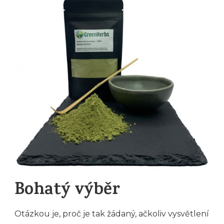
Bohatý výběr
Otázkou je, proč je tak žádaný, ačkoliv vysvětlení