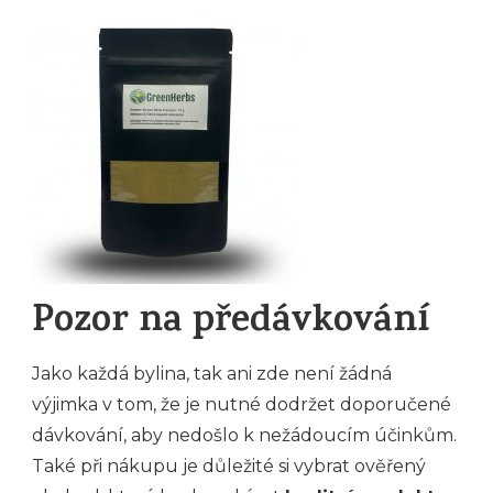
Pozor na předávkování
Jako každá bylina, tak ani zde není žádná
výjimka v tom, že je nutné dodržet doporučené
dávkování, aby nedošlo k nežádoucím účinkům.
Také při nákupu je důležité si vybrat ověřený